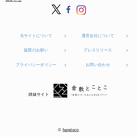
当サイトについて
運営会社について
協賛のお願い
プレスリリース
プライバシーポリシー
お問い合わせ
姉妹サイト
©
haretoco