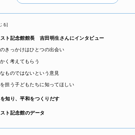
じる
]
スト記念館館長 吉田明生さんにインタビュー
のきっかけはひとつの出会い
かく考えてもらう
なものではないという意見
を担う子どもたちに知ってほしい
を知り、平和をつくりだす
スト記念館のデータ