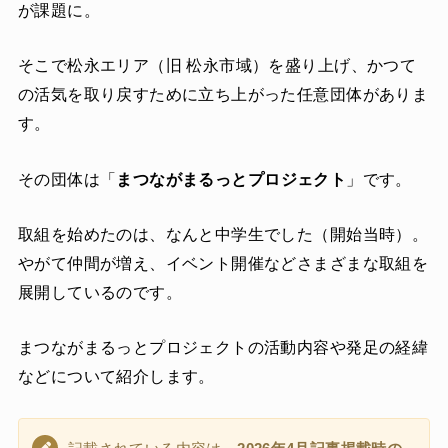
が課題に。
そこで松永エリア（旧 松永市域）を盛り上げ、かつて
の活気を取り戻すために立ち上がった任意団体がありま
す。
その団体は「
まつながまるっとプロジェクト
」です。
取組を始めたのは、なんと中学生でした（開始当時）。
やがて仲間が増え、イベント開催などさまざまな取組を
展開しているのです。
まつながまるっとプロジェクトの活動内容や発足の経緯
などについて紹介します。