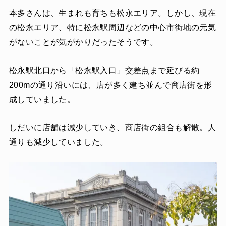
本多さんは、生まれも育ちも松永エリア。しかし、現在
の松永エリア、特に松永駅周辺などの中心市街地の元気
がないことが気がかりだったそうです。
松永駅北口から「松永駅入口」交差点まで延びる約
200mの通り沿いには、店が多く建ち並んで商店街を形
成していました。
しだいに店舗は減少していき、商店街の組合も解散。人
通りも減少していました。