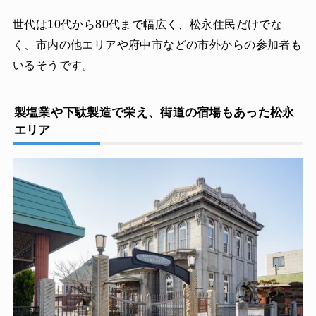
世代は10代から80代まで幅広く、松永住民だけでな
く、市内の他エリアや府中市などの市外からの参加者も
いるそうです。
製塩業や下駄製造で栄え、街道の宿場もあった松永
エリア