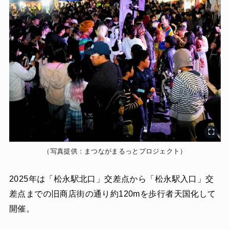
（写真提供：まつながまるっとプロジェクト）
2025年は「松永駅北口」交差点から「松永駅入口」交
差点までの旧商店街の通り約120mを歩行者天国化して
開催。