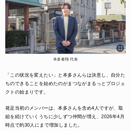
本多春翔 代表
「この状況を変えたい」と本多さんらは決意し、自分た
ちのできることを始めたのがまつながまるっとプロジェ
クトの始まりです。
発足当初のメンバーは、本多さんを含め4人ですが、取
組を続けていくうちに少しずつ仲間が増え、2026年4月
時点で約30人にまで増加しました。