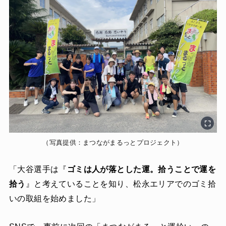
（写真提供：まつながまるっとプロジェクト）
「大谷選手は『
ゴミは人が落とした運。拾うことで運を
拾う
』と考えていることを知り、松永エリアでのゴミ拾
いの取組を始めました」