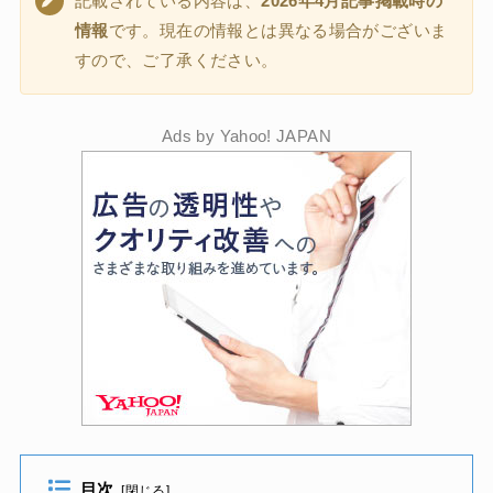
記載されている内容は、
2026年4月記事掲載時の
情報
です。現在の情報とは異なる場合がございま
すので、ご了承ください。
Ads by Yahoo! JAPAN
目次
[
閉じる
]