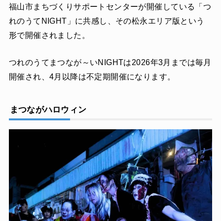
福山市まちづくりサポートセンターが開催している「つ
れのうてNIGHT」に共感し、その松永エリア版という
形で開催されました。
つれのうてまつなが～いNIGHTは2026年3月までは毎月
開催され、4月以降は不定期開催になります。
まつながハロウィン