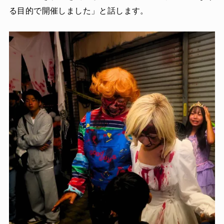
る目的で開催しました」と話します。