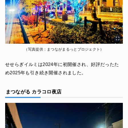
（写真提供：まつながまるっとプロジェクト）
せせらぎイルミは2024年に初開催され、好評だったた
め2025年も引き続き開催されました。
まつながる カラコロ夜店