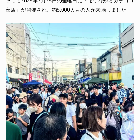
そして2025年7月25日の金曜日に「まつながるカラコロ
夜店」が開催され、約5,000人もの人が来場しました。