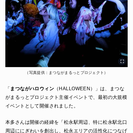
（写真提供：まつながまるっとプロジェクト）
「
まつながハロウィン
（HALLOWEEN）」は、まつな
がまるっとプロジェクト主催イベントで、最初の大規模
イベントとして開催されました。
本多さんは開催の経緯を「松永駅周辺、特に松永駅北口
周辺ににぎわいを創出し、松永エリアの活性化につなげ