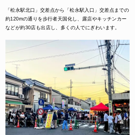
「松永駅北口」交差点から「松永駅入口」交差点までの
約120mの通りを歩行者天国化し、露店やキッチンカー
などが約30店も出店し、多くの人でにぎわいます。