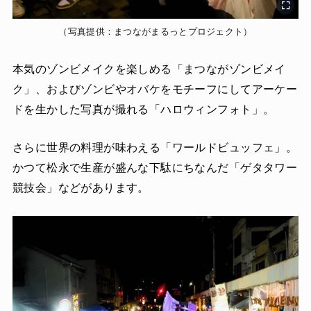
（写真提供：まつながまるっとプロジェクト）
本気のゾンビメイクを楽しめる「まつながゾンビメイ
ク」、およびゾンビやオバケをモチーフにしてアーケー
ドを生かした写真が撮れる「ハロウィンフォト」。
さらに世界の料理が味わえる「ワールドビュッフェ」。
かつて松永で生産が盛んな下駄にちなんだ「ゲタタワー
競技会」などがあります。