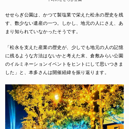
せせらぎ公園は、かつて製塩業で栄えた松永の歴史を残
す、数少ない遺産の一つ。しかし、地元の人にさえ、あ
まり知られていなかったそうです。
「松永を支えた産業の歴史が、少しでも地元の人の記憶
に残るような方法はないかと考えた末、倉敷みらい公園
のイルミネーションイベントをヒントにして思いつきま
した」と、本多さんは開催経緯を振り返ります。