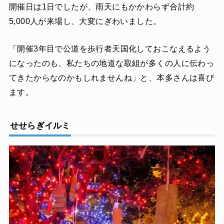
開催日は1日でしたが、雨天にもかかわらず合計約
5,000人が来場し、大変にぎわいました。
「開催3年目で公道を歩行者天国化しておこなえるよう
になったのも、私たちの地道な取組が多くの人に伝わっ
てきたからなのかもしれませんね」と、本多さんは喜び
ます。
せせらぎイルミ