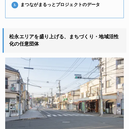
まつながまるっとプロジェクトのデータ
3.
松永エリアを盛り上げる、まちづくり・地域活性
化の任意団体