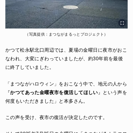
（写真提供：まつながまるっとプロジェクト）
かつて松永駅北口周辺では、夏場の金曜日に夜市がおこ
なわれ、大変にぎわっていましたが、約30年前を最後
に終了していました。
「まつながハロウィン」をおこなう中で、地元の人から
『
かつてあった金曜夜市を復活してほしい
』という声を
何度もいただきました」と本多さん。
この声を受け、夜市の復活が決定したのです。