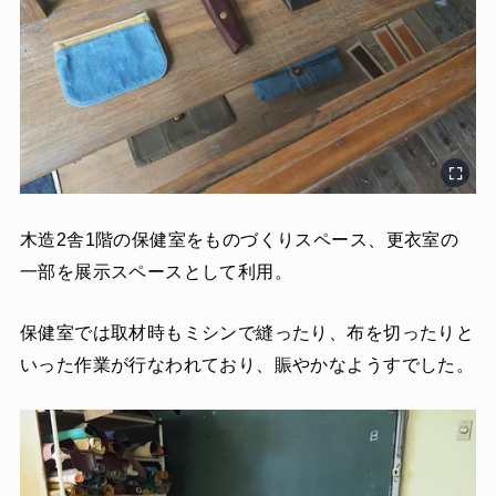
木造2舎1階の保健室をものづくりスペース、更衣室の
一部を展示スペースとして利用。
保健室では取材時もミシンで縫ったり、布を切ったりと
いった作業が行なわれており、賑やかなようすでした。