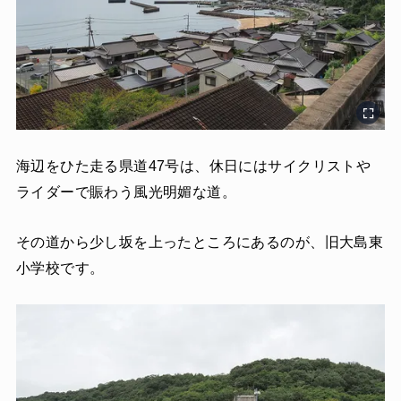
海辺をひた走る県道47号は、休日にはサイクリストや
ライダーで賑わう風光明媚な道。
その道から少し坂を上ったところにあるのが、旧大島東
小学校です。