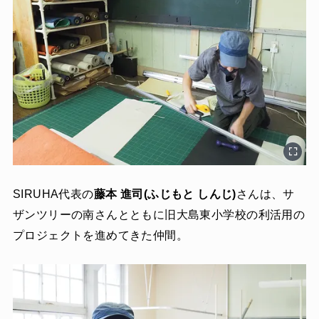
SIRUHA代表の
藤本 進司(ふじもと しんじ)
さんは、サ
ザンツリーの南さんとともに旧大島東小学校の利活用の
プロジェクトを進めてきた仲間。