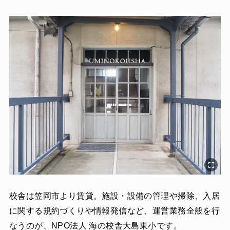
校舎は笠岡市より賃貸。施設・設備の管理や掃除、入居
に関する規約づくりや情報発信など、運営業務全般を行
なうのが、NPO法人 海の校舎大島東小です。