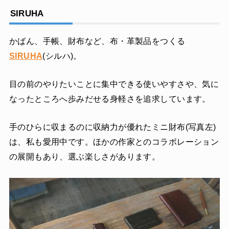
SIRUHA
かばん、手帳、財布など、布・革製品をつくる
SIRUHA
(シルハ)。
目の前のやりたいことに集中できる使いやすさや、気に
なったところへ歩みだせる身軽さを追求しています。
手のひらに収まるのに収納力が優れたミニ財布(写真左)
は、私も愛用中です。ほかの作家とのコラボレーション
の展開もあり、選ぶ楽しさがあります。