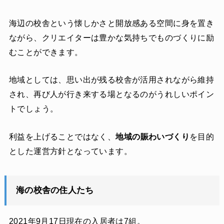
海辺の校舎という懐しかさと開放感ある空間に身を置き
ながら、クリエイターは豊かな気持ちでものづくりに励
むことができます。
地域としては、思い出が残る校舎が活用されながら維持
され、再び人が行き来する場となるのがうれしいポイン
トでしょう。
利益を上げることではなく、
地域の賑わいづくり
を目的
とした運営方針となっています。
海の校舎の住人たち
2021年9月17日現在の入居者は7組。