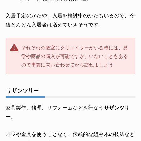
入居予定のかたや、入居を検討中のかたもいるので、今
後どんどん入居者は増えていきそうです。
それぞれの教室にクリエイターがいる時には、見
学や商品の購入が可能ですが、いないこともある
ので事前に問い合わせてから訪ねましょう
サザンツリー
家具製作、修理、リフォームなどを行なう
サザンツリ
ー
。
ネジや金具を使うことなく、伝統的な組み木の技法など