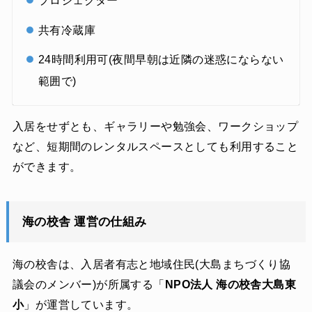
プロジェクター
共有冷蔵庫
24時間利用可(夜間早朝は近隣の迷惑にならない
範囲で)
入居をせずとも、ギャラリーや勉強会、ワークショップ
など、短期間のレンタルスペースとしても利用すること
ができます。
海の校舎 運営の仕組み
海の校舎は、入居者有志と地域住民(大島まちづくり協
議会のメンバー)が所属する「
NPO法人 海の校舎大島東
小
」が運営しています。