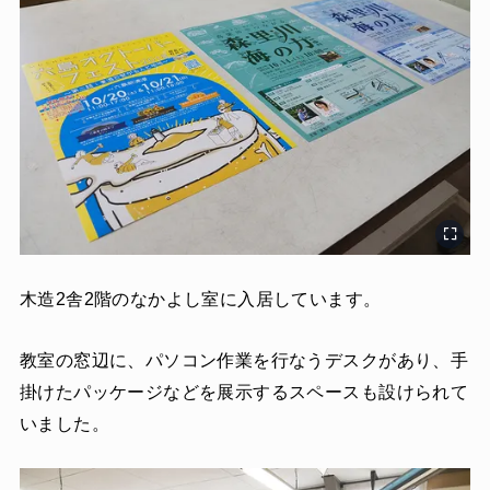
木造2舎2階のなかよし室に入居しています。
教室の窓辺に、パソコン作業を行なうデスクがあり、手
掛けたパッケージなどを展示するスペースも設けられて
いました。