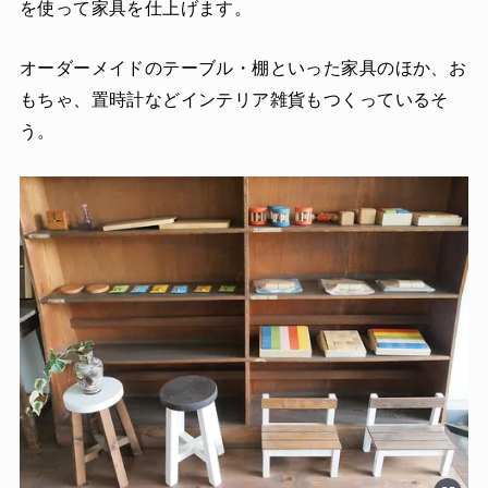
を使って家具を仕上げます。
オーダーメイドのテーブル・棚といった家具のほか、お
もちゃ、置時計などインテリア雑貨もつくっているそ
う。