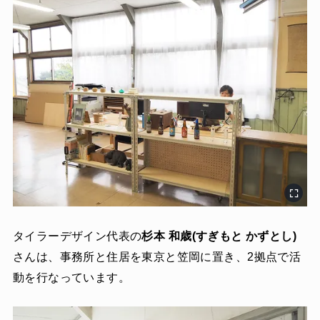
タイラーデザイン代表の
杉本 和歳(すぎもと かずとし)
さんは、事務所と住居を東京と笠岡に置き、2拠点で活
動を行なっています。