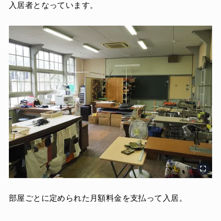
入居者となっています。
部屋ごとに定められた月額料金を支払って入居。