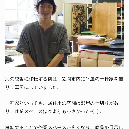
海の校舎に移転する前は、笠岡市内に平屋の一軒家を借
りて工房にしていました。
一軒家といっても、居住用の空間は部屋の仕切りがあ
り、作業スペースは今よりも小さかったそう。
移転することで作業スペースが広くなり、商品を展示し