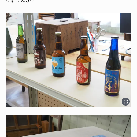
りませんか？