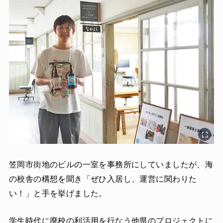
笠岡市街地のビルの一室を事務所にしていましたが、海
の校舎の構想を聞き「ぜひ入居し、運営に関わりた
い！」と手を挙げました。
学生時代に廃校の利活用を行なう他県のプロジェクトに