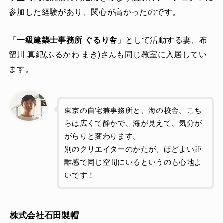
参加した経験があり、関心が高かったのです。
「
一級建築士事務所 ぐるり舎
」として活動する妻、布
留川 真紀(ふるかわ まき)さんも同じ教室に入居してい
ます。
東京の自宅兼事務所と、海の校舎。こち
らは広くて静かで、海が見えて、気分が
がらりと変わります。
別のクリエイターのかたが、ほどよい距
離感で同じ空間にいるというのも心地よ
いです！
株式会社石田製帽