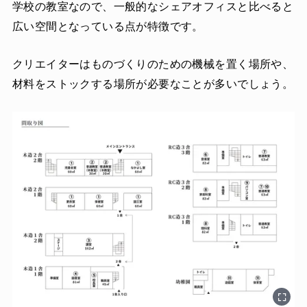
学校の教室なので、一般的なシェアオフィスと比べると
広い空間となっている点が特徴です。
クリエイターはものづくりのための機械を置く場所や、
材料をストックする場所が必要なことが多いでしょう。