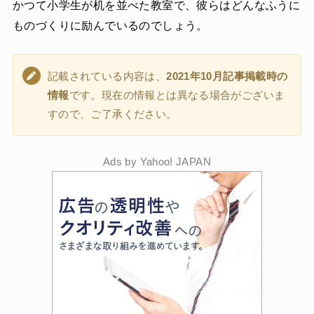
かつて小学生が机を並べた教室で、彼らはどんなふうに
ものづくりに励んでいるのでしょう。
記載されている内容は、
2021年10月記事掲載時の
情報
です。現在の情報とは異なる場合がございま
すので、ご了承ください。
Ads by Yahoo! JAPAN