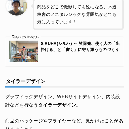
商品をどこで撮影しても絵になる、木造
校舎のノスタルジックな雰囲気がとても
気に入っています！
あわせて読みたい
SIRUHA(シルハ) ～ 笠岡発、使う人の「出
掛ける」と「書く」に寄り添うものづくり
タイラーデザイン
グラフィックデザイン、WEBサイトデザイン、内装設
計などを行なう
タイラーデザイン
。
商品のパッケージやフライヤーなど、見かけたことがあ