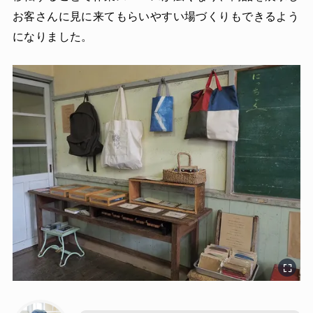
お客さんに見に来てもらいやすい場づくりもできるよう
になりました。