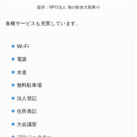
提供：NPO法人 海の校舎大島東小
各種サービスも充実しています。
Wi-Fi
電源
水道
無料駐車場
法人登記
住所表記
大会議室