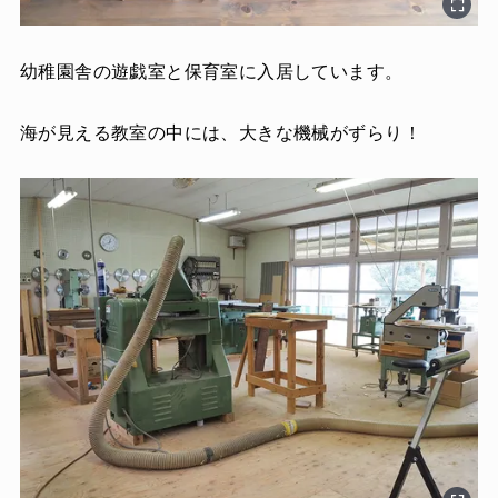
幼稚園舎の遊戯室と保育室に入居しています。
海が見える教室の中には、大きな機械がずらり！