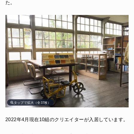
た。
タップで拡大（全37枚）
2022年4月現在10組のクリエイターが入居しています。