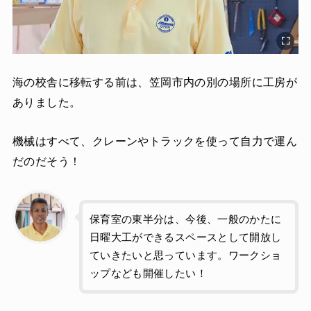
海の校舎に移転する前は、笠岡市内の別の場所に工房が
ありました。
機械はすべて、クレーンやトラックを使って自力で運ん
だのだそう！
保育室の東半分は、今後、一般のかたに
日曜大工ができるスペースとして開放し
ていきたいと思っています。ワークショ
ップなども開催したい！