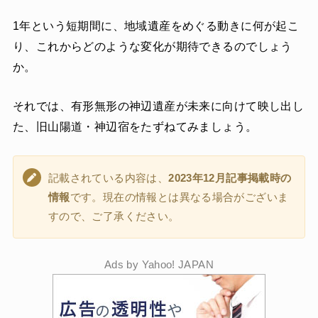
1年という短期間に、地域遺産をめぐる動きに何が起こ
り、これからどのような変化が期待できるのでしょう
か。
それでは、有形無形の神辺遺産が未来に向けて映し出し
た、旧山陽道・神辺宿をたずねてみましょう。
記載されている内容は、
2023年12月記事掲載時の
情報
です。現在の情報とは異なる場合がございま
すので、ご了承ください。
Ads by Yahoo! JAPAN