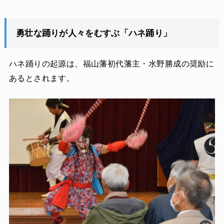
勇壮な踊りが人々をむすぶ「ハネ踊り」
ハネ踊りの起源は、福山藩初代藩主・水野勝成の奨励に
あるとされます。