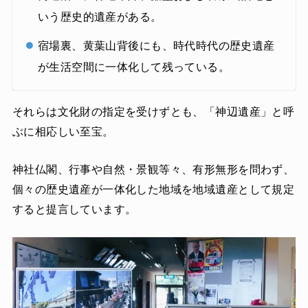
いう歴史的遺産がある。
宿場裏、黄葉山背後にも、時代時代の歴史遺産
が生活空間に一体化して残っている。
それらは文化財の指定を受けずとも、「神辺遺産」と呼
ぶに相応しい至宝。
神社仏閣、行事や自然・景観等々、有形無形を問わず、
個々の歴史遺産が一体化した地域を地域遺産として規定
すると提言しています。