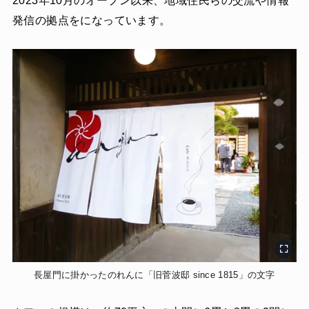
2023年10月のオープン以来、地域住民らの交流や情報
発信の拠点をになっています。
長屋門に掛かったのれんに「旧菅波邸 since 1815」の文字