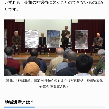
いずれも、令和の神辺宿に欠くことのできないものばか
りです。
第1回「神辺遺産」認定 物件紹介のもよう（写真提供：神辺宿文化
研究会 重政憲之氏）
地域遺産とは？