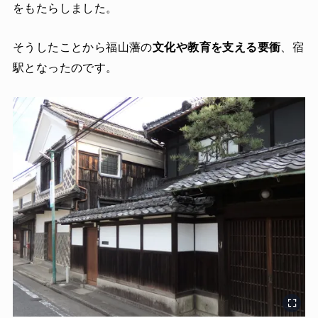
をもたらしました。
そうしたことから福山藩の
文化や教育を支える要衝
、宿
駅となったのです。