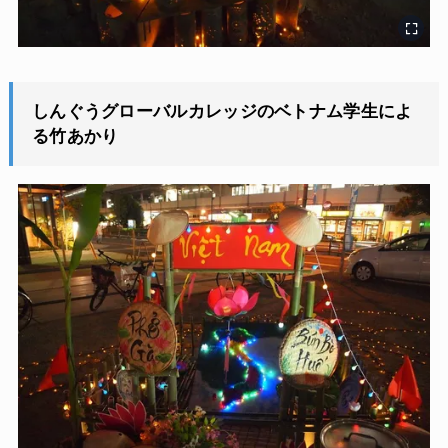
しんぐうグローバルカレッジのベトナム学生によ
る竹あかり