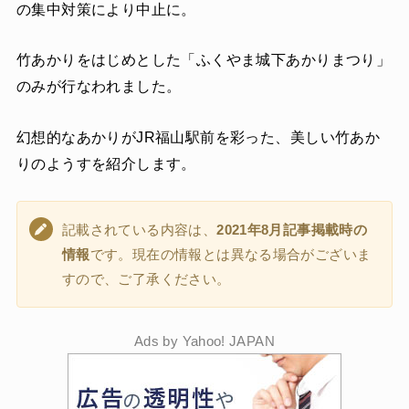
の集中対策により中止に。
竹あかりをはじめとした「ふくやま城下あかりまつり」
のみが行なわれました。
幻想的なあかりがJR福山駅前を彩った、美しい竹あか
りのようすを紹介します。
記載されている内容は、
2021年8月記事掲載時の
情報
です。現在の情報とは異なる場合がございま
すので、ご了承ください。
Ads by Yahoo! JAPAN