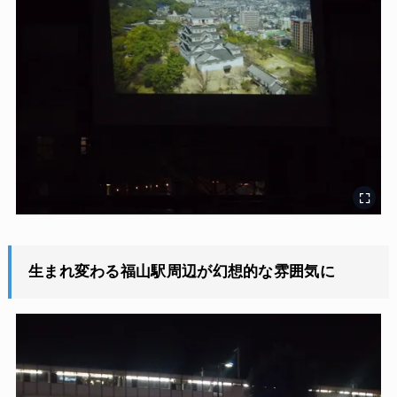
生まれ変わる福山駅周辺が幻想的な雰囲気に