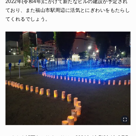
2022年(令和4年)にかけて新たなビルの建設が予定され
ており、また福山市駅周辺に活気とにぎわいをもたらし
てくれるでしょう。