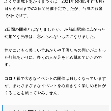
ふくやま城下あかりまつりは、2021年(令和3年)年8月7
日から9日までの3日間開催予定でしたが、台風の影響
で8日で終了。
2日間の開催とはなりましたが、JR福山駅前に広がった
幻想的な光景は、忘れられないものになりました。
静かにともる美しい竹あかりや子供たちの願いがこもっ
た灯籠あかりに、多くの人が足をとめ眺めていたので
す。
コロナ禍で大きなイベントの開催は難しくなっています
が、またさまざまなイベントを心置きなく楽しめる日が
くることを願ってやみません。