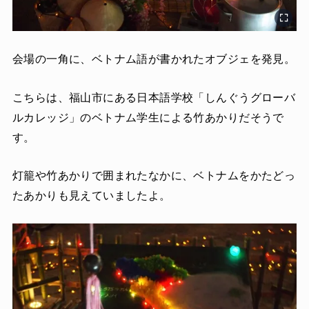
会場の一角に、ベトナム語が書かれたオブジェを発見。
こちらは、福山市にある日本語学校「しんぐうグローバ
ルカレッジ」のベトナム学生による竹あかりだそうで
す。
灯籠や竹あかりで囲まれたなかに、ベトナムをかたどっ
たあかりも見えていましたよ。