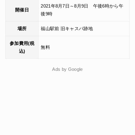
2021年8月7日～8月9日 午後6時から午
開催日
後9時
場所
福山駅前 旧キャスパ跡地
参加費用(税
無料
込)
Ads by Google