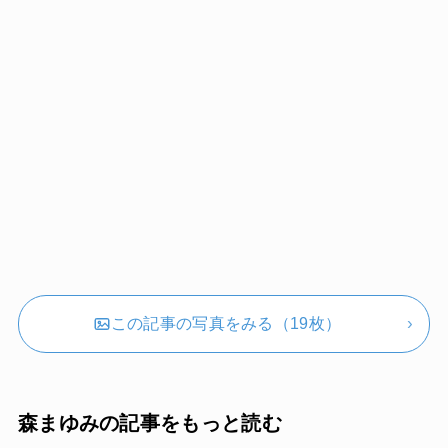
この記事の写真をみる（19枚）
森まゆみの記事をもっと読む