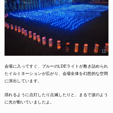
会場に入ってすぐ、ブルーのLDEライトが敷き詰められ
たイルミネーションが広がり、会場全体を幻想的な空間
に演出しています。
揺れるように点灯したり点滅したりと、まるで波のよう
に光が動いていましたよ。