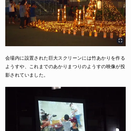
会場内に設置された巨大スクリーンには竹あかりを作る
ようすや、これまでのあかりまつりのようすの映像が投
影されていました。