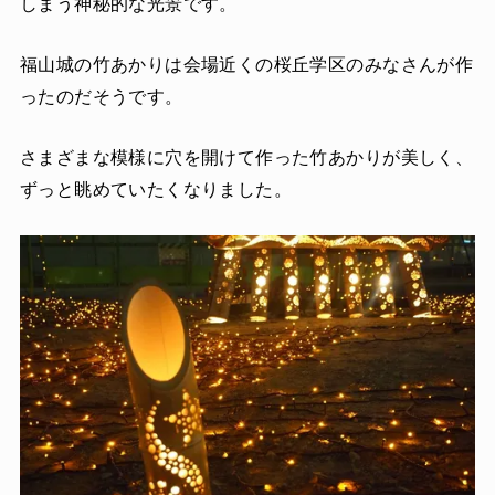
しまう神秘的な光景です。
福山城の竹あかりは会場近くの桜丘学区のみなさんが作
ったのだそうです。
さまざまな模様に穴を開けて作った竹あかりが美しく、
ずっと眺めていたくなりました。