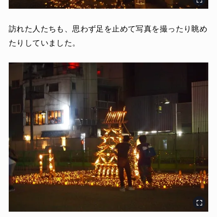
訪れた人たちも、思わず足を止めて写真を撮ったり眺め
たりしていました。