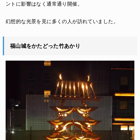
ントに影響はなく通常通り開催。
幻想的な光景を見に多くの人が訪れていました。
福山城をかたどった竹あかり