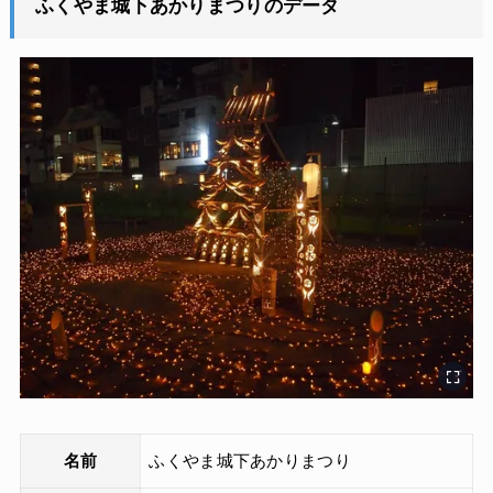
ふくやま城下あかりまつりのデータ
名前
ふくやま城下あかりまつり