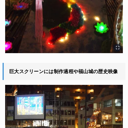
巨大スクリーンには制作過程や福山城の歴史映像