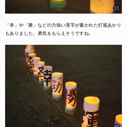
「幸」や「勝」などの力強い漢字が書かれた灯籠あかり
もありました。勇気をもらえそうですね。