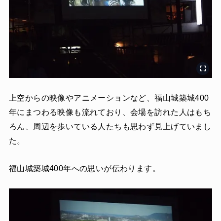
上空からの映像やアニメーションなど、福山城築城400
年にまつわる映像も流れており、会場を訪れた人はもち
ろん、周辺を歩いている人たちも思わず見上げていまし
た。
福山城築城400年への思いが伝わります。