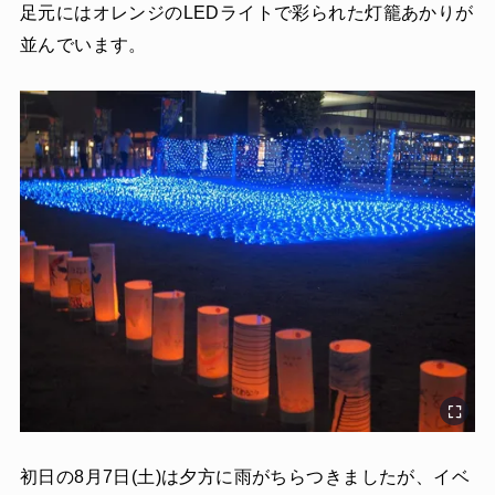
足元にはオレンジのLEDライトで彩られた灯籠あかりが
並んでいます。
初日の8月7日(土)は夕方に雨がちらつきましたが、イベ