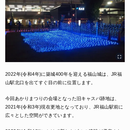
2022年(令和4年)に築城400年を迎える福山城は、JR福
山駅北口を出てすぐ目の前に位置します。
今回あかりまつりの会場となった旧キャスパ跡地は、
2021年(令和3年)現在更地となっており、JR福山駅前に
広々とした空間ができています。