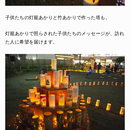
子供たちの灯籠あかりと竹あかりで作った塔も。
灯籠あかりで照らされた子供たちのメッセージが、訪れ
た人に希望を届けます。