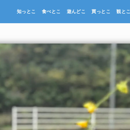
知っとこ
食べとこ
遊んどこ
買っとこ
観と