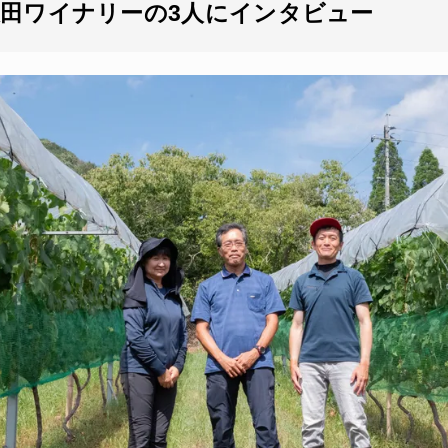
大田ワイナリーの3人にインタビュー