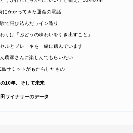
どうが作れたらかっこいい」と植えた30本の苗
時にかかってきた運命の電話
験で飛び込んだワイン造り
わりは「ぶどうの味わいを引き出すこと」
セルとブレーキを一緒に踏んでいます
ん農家さんに楽しんでもらいたい
広島サミットがもたらしたもの
の10年、そして未来
田ワイナリーのデータ