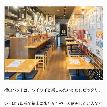
福山バットは、ワイワイと楽しみたいかたにピッタリ。
いっぽう出張で福山に来たかたや一人飲みしたい人など