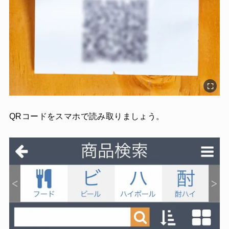
QRコードをスマホで読み取りましょう。