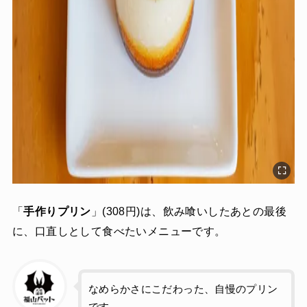
「
手作りプリン
」(308円)は、飲み喰いしたあとの最後
に、口直しとして食べたいメニューです。
なめらかさにこだわった、自慢のプリン
です。