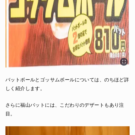
バットボールとゴッサムボールについては、のちほど詳
しく紹介します。
さらに福山バットには、こだわりのデザートもあり注
目。