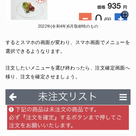
2022年(令和4年)6月取材時のもの
するとスマホの画面が変わり、スマホ画面でメニューを
選択できるようなります。
注文したいメニューを選び終わったら、注文確定画面へ
移り、注文を確定させましょう。