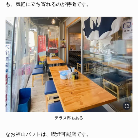
も、気軽に立ち寄れるのが特徴です。
テラス席もある
なお福山バットは、喫煙可能店です。