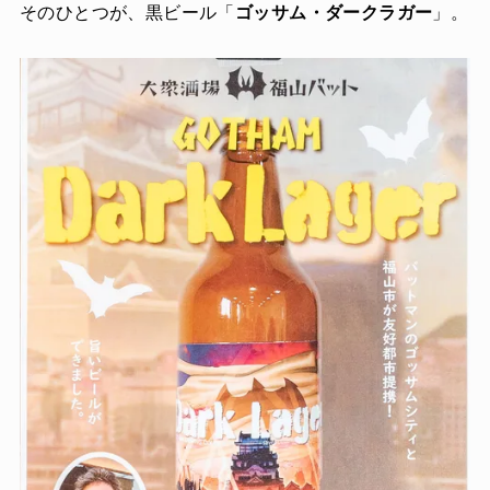
そのひとつが、黒ビール「
ゴッサム・ダークラガー
」。