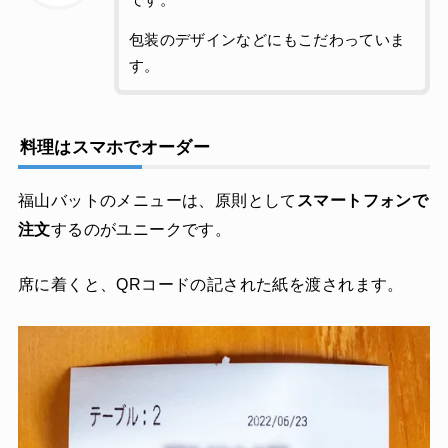
包装のデザインなどにもこだわっていま
す。
料理はスマホでオーダー
福山バットのメニューは、原則として
スマートフォンで
注文
するのがユニークです。
席に着くと、QRコードの記された紙を渡されます。