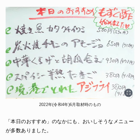
2022年(令和4年)6月取材時のもの
「本日のおすすめ」のなかにも、おいしそうなメニュー
が多数ありました。