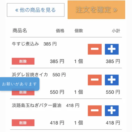
お願いがあります