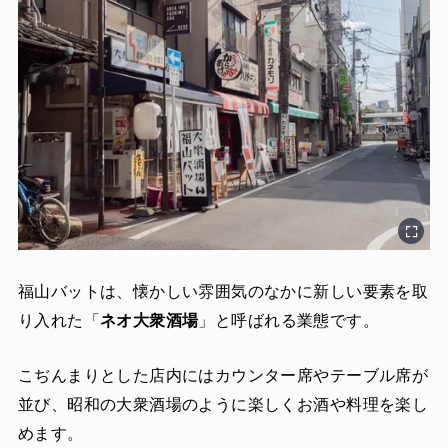
福山バットは、懐かしい雰囲気のなかに新しい要素を取
り入れた「
ネオ大衆酒場
」と呼ばれる業態です。
こぢんまりとした店内にはカウンター席やテーブル席が
並び、昭和の大衆酒場のように楽しくお酒や料理を楽し
めます。