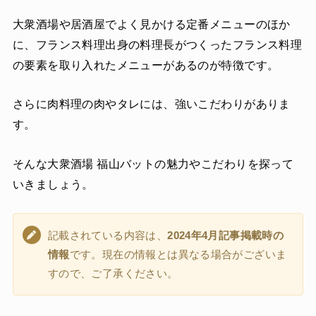
大衆酒場や居酒屋でよく見かける定番メニューのほか
に、フランス料理出身の料理長がつくったフランス料理
の要素を取り入れたメニューがあるのが特徴です。
さらに肉料理の肉やタレには、強いこだわりがありま
す。
そんな大衆酒場 福山バットの魅力やこだわりを探って
いきましょう。
記載されている内容は、
2024年4月記事掲載時の
情報
です。現在の情報とは異なる場合がございま
すので、ご了承ください。