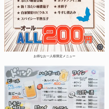
お得なお一人様限定メニュー