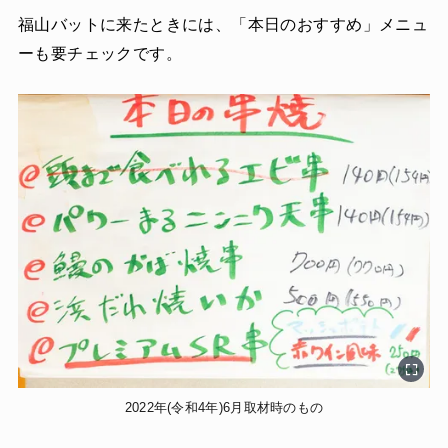
福山バットに来たときには、「本日のおすすめ」メニュ
ーも要チェックです。
2022年(令和4年)6月取材時のもの