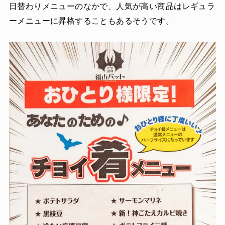
日替わりメニューのなかで、人気が高い商品はレギュラ
ーメニューに昇格することもあるそうです。