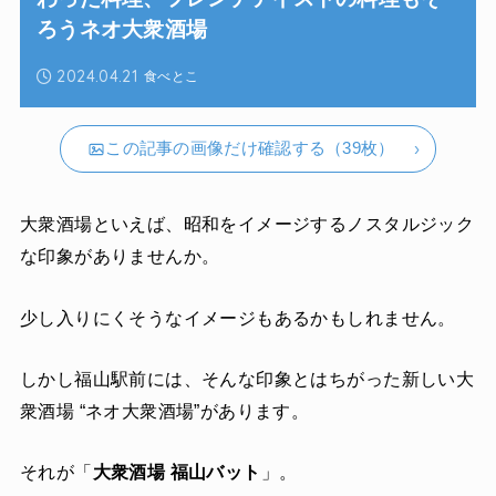
ろうネオ大衆酒場
2024.04.21
食べとこ
この記事の画像だけ確認する（39枚）
大衆酒場といえば、昭和をイメージするノスタルジック
な印象がありませんか。
少し入りにくそうなイメージもあるかもしれません。
しかし福山駅前には、そんな印象とはちがった新しい大
衆酒場 “ネオ大衆酒場”があります。
それが「
大衆酒場 福山バット
」。