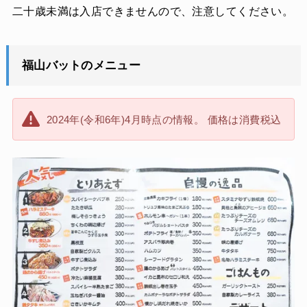
二十歳未満は入店できませんので、注意してください。
福山バットのメニュー
2024年(令和6年)4月時点の情報。 価格は消費税込