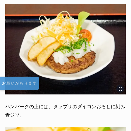
お願いがあります
ハンバーグの上には、タップリのダイコンおろしに刻み
青ジソ。