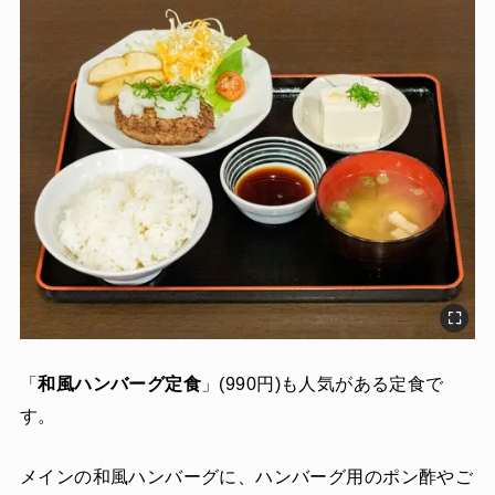
「
和風ハンバーグ定食
」(990円)も人気がある定食で
す。
メインの和風ハンバーグに、ハンバーグ用のポン酢やご