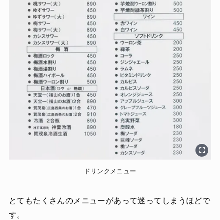
ドリンクメニュー
とてもたくさんのメニューがあって迷ってしまうほどで
す。