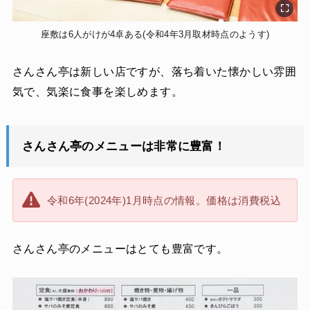
座敷は6人がけが4卓ある(令和4年3月取材時点のようす)
さんさん亭は新しい店ですが、落ち着いた懐かしい雰囲
気で、気楽に食事を楽しめます。
さんさん亭のメニューは非常に豊富！
令和6年(2024年)1月時点の情報。価格は消費税込
さんさん亭のメニューはとても豊富です。