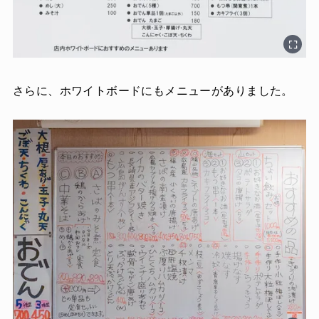
さらに、ホワイトボードにもメニューがありました。