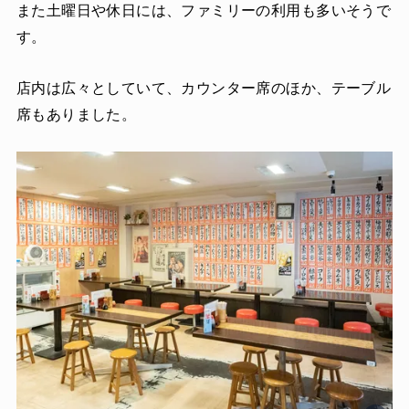
また土曜日や休日には、ファミリーの利用も多いそうで
す。
店内は広々としていて、カウンター席のほか、テーブル
席もありました。