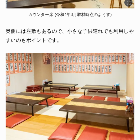
カウンター席 (令和4年3月取材時点のようす)
奥側には座敷もあるので、小さな子供連れでも利用しや
すいのもポイントです。