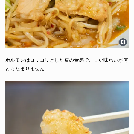
ホルモンはコリコリとした皮の食感で、甘い味わいが何
ともたまりません。