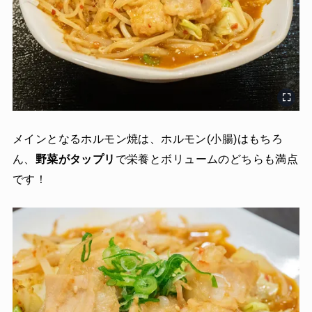
メインとなるホルモン焼は、ホルモン(小腸)はもちろ
ん、
野菜がタップリ
で栄養とボリュームのどちらも満点
です！