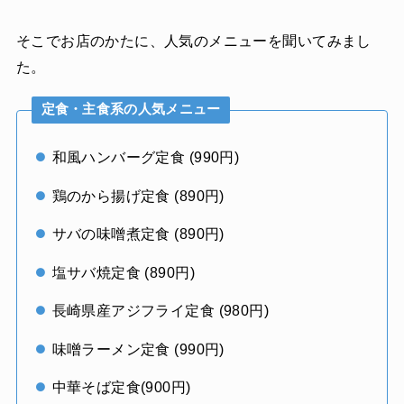
そこでお店のかたに、人気のメニューを聞いてみまし
た。
定食・主食系の人気メニュー
和風ハンバーグ定食 (990円)
鶏のから揚げ定食 (890円)
サバの味噌煮定食 (890円)
塩サバ焼定食 (890円)
長崎県産アジフライ定食 (980円)
味噌ラーメン定食 (990円)
中華そば定食(900円)