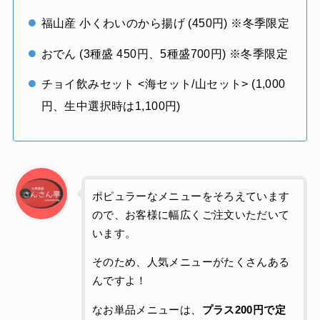
福山産 小くわいのから揚げ (450円) ※冬季限定
おでん (3種盛 450円、5種盛700円) ※冬季限定
チョイ飲みセット <海セット/山セット> (1,000
円、生中選択時は1,100円)
ポピュラーなメニューをそろえています
ので、お客様に幅広くご注文いただいて
います。
そのため、人気メニューがたくさんある
んですよ！
なお単品メニューは、
プラス200円で定