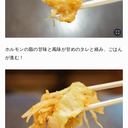
ホルモンの脂の甘味と風味が甘めのタレと絡み、ごはん
が進む！