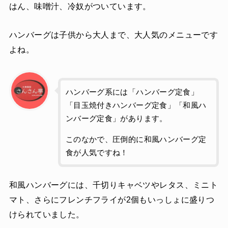
はん、味噌汁、冷奴がついています。
ハンバーグは子供から大人まで、大人気のメニューです
よね。
ハンバーグ系には「ハンバーグ定食」
「目玉焼付きハンバーグ定食」「和風ハ
ンバーグ定食」があります。
このなかで、圧倒的に和風ハンバーグ定
食が人気ですね！
和風ハンバーグには、千切りキャベツやレタス、ミニト
マト、さらにフレンチフライが2個もいっしょに盛りつ
けられていました。