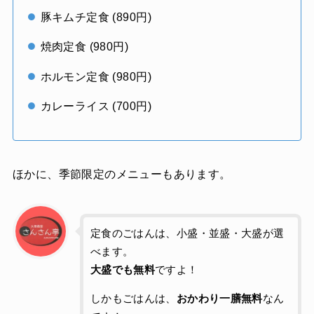
豚キムチ定食 (890円)
焼肉定食 (980円)
ホルモン定食 (980円)
カレーライス (700円)
ほかに、季節限定のメニューもあります。
定食のごはんは、小盛・並盛・大盛が選
べます。
大盛でも無料
ですよ！
しかもごはんは、
おかわり一膳無料
なん