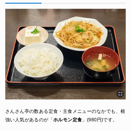
さんさん亭の数ある定食・主食メニューのなかでも、根
強い人気があるのが「
ホルモン定食
」(980円)です。