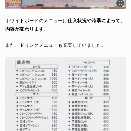
ホワイトボードのメニューは
仕入状況や時季によって、
内容が変わります
。
また、ドリンクメニューも充実していました。