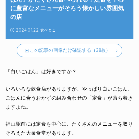
に豊富なメニューがそろう懐かしい雰囲気
の店
2024.01.22
食べとこ
この記事の画像だけ確認する（38枚）
「白いごはん」は好きですか？
いろいろな飲食店がありますが、やっぱり白いごはん、
ごはんに合うおかずの組み合わせの「定食」が落ち着き
ますよね。
福山駅前には定食を中心に、たくさんのメニューを取り
そろえた大衆食堂があります。