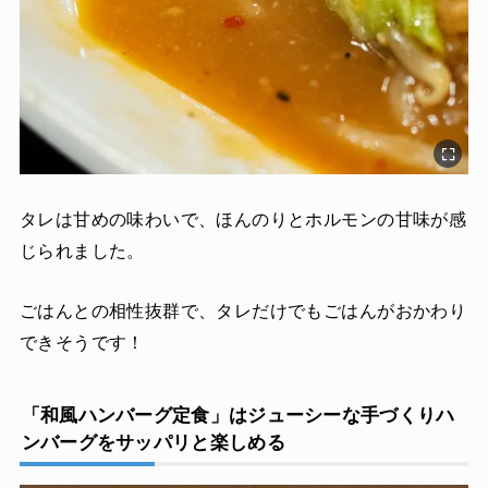
タレは甘めの味わいで、ほんのりとホルモンの甘味が感
じられました。
ごはんとの相性抜群で、タレだけでもごはんがおかわり
できそうです！
「和風ハンバーグ定食」はジューシーな手づくりハ
ンバーグをサッパリと楽しめる