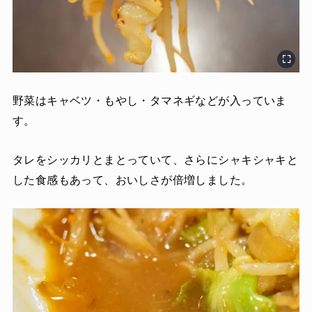
野菜はキャベツ・もやし・タマネギなどが入っていま
す。
タレをシッカリとまとっていて、さらにシャキシャキと
した食感もあって、おいしさが倍増しました。