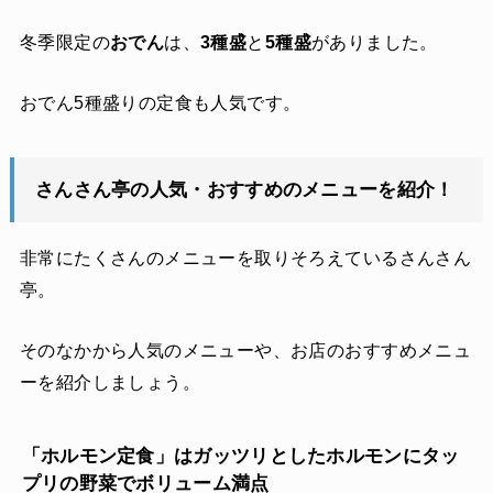
冬季限定の
おでん
は、
3種盛
と
5種盛
がありました。
おでん5種盛りの定食も人気です。
さんさん亭の人気・おすすめのメニューを紹介！
非常にたくさんのメニューを取りそろえているさんさん
亭。
そのなかから人気のメニューや、お店のおすすめメニュ
ーを紹介しましょう。
「ホルモン定食」はガッツリとしたホルモンにタッ
プリの野菜でボリューム満点