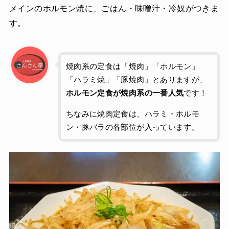
メインのホルモン焼に、ごはん・味噌汁・冷奴がつきま
す。
焼肉系の定食は「焼肉」「ホルモン」
「ハラミ焼」「豚焼肉」とありますが、
ホルモン定食が焼肉系の一番人気
です！
ちなみに焼肉定食は、ハラミ・ホルモ
ン・豚バラの各部位が入っています。